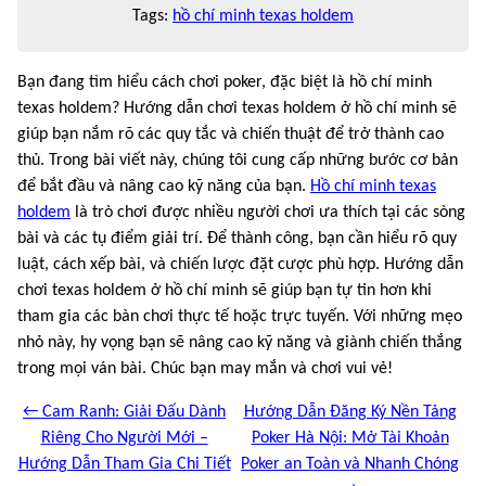
Tags:
hồ chí minh texas holdem
Bạn đang tìm hiểu cách chơi poker, đặc biệt là hồ chí minh
texas holdem? Hướng dẫn chơi texas holdem ở hồ chí minh sẽ
giúp bạn nắm rõ các quy tắc và chiến thuật để trở thành cao
thủ. Trong bài viết này, chúng tôi cung cấp những bước cơ bản
để bắt đầu và nâng cao kỹ năng của bạn.
Hồ chí minh texas
holdem
là trò chơi được nhiều người chơi ưa thích tại các sòng
bài và các tụ điểm giải trí. Để thành công, bạn cần hiểu rõ quy
luật, cách xếp bài, và chiến lược đặt cược phù hợp. Hướng dẫn
chơi texas holdem ở hồ chí minh sẽ giúp bạn tự tin hơn khi
tham gia các bàn chơi thực tế hoặc trực tuyến. Với những mẹo
nhỏ này, hy vọng bạn sẽ nâng cao kỹ năng và giành chiến thắng
trong mọi ván bài. Chúc bạn may mắn và chơi vui vẻ!
← Cam Ranh: Giải Đấu Dành
Hướng Dẫn Đăng Ký Nền Tảng
Riêng Cho Người Mới –
Poker Hà Nội: Mở Tài Khoản
Hướng Dẫn Tham Gia Chi Tiết
Poker an Toàn và Nhanh Chóng