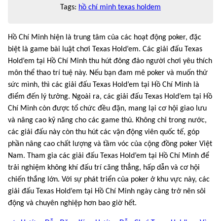
Tags:
hồ chí minh texas holdem
Hồ Chí Minh hiện là trung tâm của các hoạt động poker, đặc
biệt là game bài luật chơi Texas Hold’em. Các giải đấu Texas
Hold’em tại Hồ Chí Minh thu hút đông đảo người chơi yêu thích
môn thể thao trí tuệ này. Nếu bạn đam mê poker và muốn thử
sức mình, thì các giải đấu Texas Hold’em tại Hồ Chí Minh là
điểm đến lý tưởng. Ngoài ra, các giải đấu Texas Hold’em tại Hồ
Chí Minh còn được tổ chức đều đặn, mang lại cơ hội giao lưu
và nâng cao kỹ năng cho các game thủ. Không chỉ trong nước,
các giải đấu này còn thu hút các vận động viên quốc tế, góp
phần nâng cao chất lượng và tầm vóc của cộng đồng poker Việt
Nam. Tham gia các giải đấu Texas Hold’em tại Hồ Chí Minh để
trải nghiệm không khí đấu trí căng thẳng, hấp dẫn và cơ hội
chiến thắng lớn. Với sự phát triển của poker ở khu vực này, các
giải đấu Texas Hold’em tại Hồ Chí Minh ngày càng trở nên sôi
động và chuyên nghiệp hơn bao giờ hết.