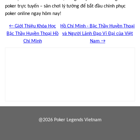
poker trực tuyến – sân chơi lý tưởng để bắt đầu chinh phục
poker online ngay hôm nay!
← Giới Thiệu Khóa Học
Hồ Chí Minh - Bậc Thầy Huyền Thoại
Bậc Thầy Huyền Thoại Hồ
và Người Lãnh Đạo Vĩ Đại của Việt
Chí Minh
Nam →
@2026 Poker Legends Vietnam