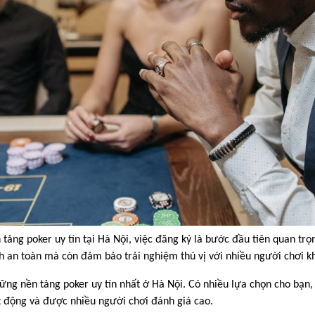
ảng poker uy tín tại Hà Nội, việc đăng ký là bước đầu tiên quan trọ
h an toàn mà còn đảm bảo trải nghiệm thú vị với nhiều người chơi k
hững nền tảng poker uy tín nhất ở Hà Nội. Có nhiều lựa chọn cho bạ
t động và được nhiều người chơi đánh giá cao.