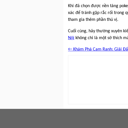
Khi đã chọn được nền tảng poker
xác để tránh gặp rắc rối trong 
tham gia thêm phần thú vị.
Cuối cùng, hãy thường xuyên kiể
Nội
không chỉ là một sở thích mà
← Khám Phá Cam Ranh: Giải Đấ