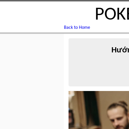
POK
Back to Home
Hướn