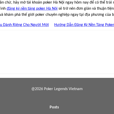
hần chừ, hãy mở tài khoản poker Hà Nội ngay hôm nay để có thể trải
rình
đăng ký nền tảng poker Hà Nội
sẽ trở nên đơn giản và thuận tiện
 và khám phá thế giới poker chuyên nghiệp ngay tại địa phương của b
u Dành Riêng Cho Người Mới
Hướng Dẫn Đăng Ký Nền Tảng Poker
@2026 Poker Legends Vietnam
Posts