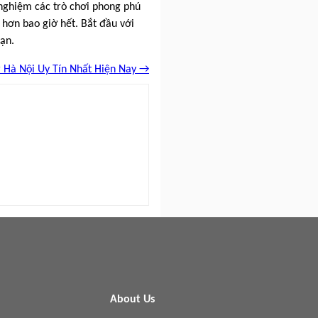
 nghiệm các trò chơi phong phú
 hơn bao giờ hết. Bắt đầu với
ạn.
 Hà Nội Uy Tín Nhất Hiện Nay →
About Us