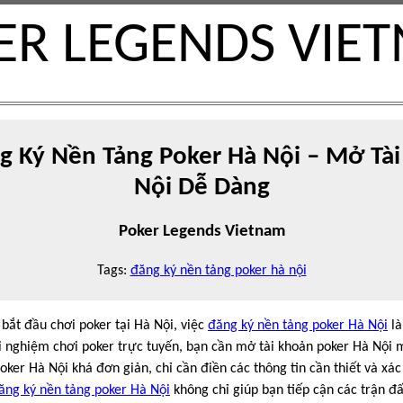
ER LEGENDS VIE
 Ký Nền Tảng Poker Hà Nội – Mở Tài
Nội Dễ Dàng
Poker Legends Vietnam
Tags:
đăng ký nền tảng poker hà nội
bắt đầu chơi poker tại Hà Nội, việc
đăng ký nền tảng poker Hà Nội
là
ải nghiệm chơi poker trực tuyến, bạn cần mở tài khoản poker Hà Nội
oker Hà Nội khá đơn giản, chỉ cần điền các thông tin cần thiết và xá
ăng ký nền tảng poker Hà Nội
không chỉ giúp bạn tiếp cận các trận 