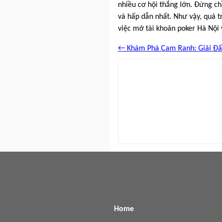
nhiều cơ hội thắng lớn. Đừng c
và hấp dẫn nhất. Như vậy, quá t
việc mở tài khoản poker Hà Nội
← Khám Phá Cam Ranh: Giải Đấ
Home