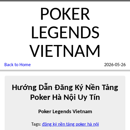
POKER
LEGENDS
VIETNAM
Back to Home
2026-05-26
Hướng Dẫn Đăng Ký Nền Tảng
Poker Hà Nội Uy Tín
Poker Legends Vietnam
Tags:
đăng ký nền tảng poker hà nội