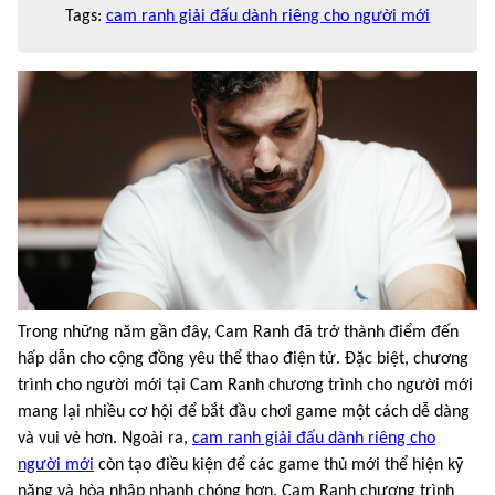
Tags:
cam ranh giải đấu dành riêng cho người mới
Trong những năm gần đây, Cam Ranh đã trở thành điểm đến
hấp dẫn cho cộng đồng yêu thể thao điện tử. Đặc biệt, chương
trình cho người mới tại Cam Ranh chương trình cho người mới
mang lại nhiều cơ hội để bắt đầu chơi game một cách dễ dàng
và vui vẻ hơn. Ngoài ra,
cam ranh giải đấu dành riêng cho
người mới
còn tạo điều kiện để các game thủ mới thể hiện kỹ
năng và hòa nhập nhanh chóng hơn. Cam Ranh chương trình