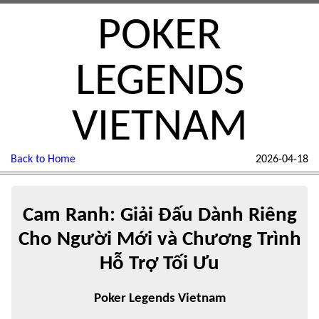
POKER
LEGENDS
VIETNAM
Back to Home
2026-04-18
Cam Ranh: Giải Đấu Dành Riêng
Cho Người Mới và Chương Trình
Hỗ Trợ Tối Ưu
Poker Legends Vietnam