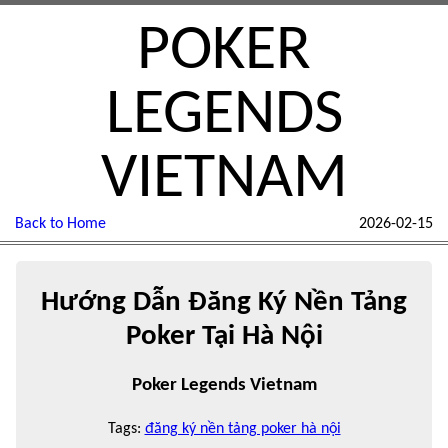
POKER
LEGENDS
VIETNAM
Back to Home
2026-02-15
Hướng Dẫn Đăng Ký Nền Tảng
Poker Tại Hà Nội
Poker Legends Vietnam
Tags:
đăng ký nền tảng poker hà nội