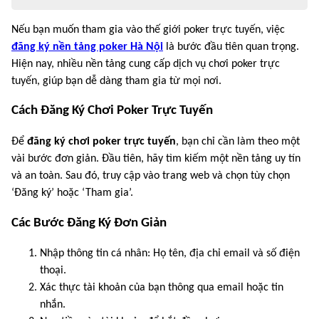
Nếu bạn muốn tham gia vào thế giới poker trực tuyến, việc
đăng ký nền tảng poker Hà Nội
là bước đầu tiên quan trọng.
Hiện nay, nhiều nền tảng cung cấp dịch vụ chơi poker trực
tuyến, giúp bạn dễ dàng tham gia từ mọi nơi.
Cách Đăng Ký Chơi Poker Trực Tuyến
Để
đăng ký chơi poker trực tuyến
, bạn chỉ cần làm theo một
vài bước đơn giản. Đầu tiên, hãy tìm kiếm một nền tảng uy tín
và an toàn. Sau đó, truy cập vào trang web và chọn tùy chọn
‘Đăng ký’ hoặc ‘Tham gia’.
Các Bước Đăng Ký Đơn Giản
Nhập thông tin cá nhân: Họ tên, địa chỉ email và số điện
thoại.
Xác thực tài khoản của bạn thông qua email hoặc tin
nhắn.