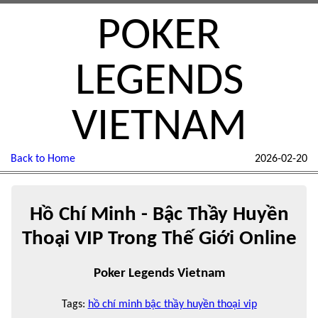
POKER
LEGENDS
VIETNAM
Back to Home
2026-02-20
Hồ Chí Minh - Bậc Thầy Huyền
Thoại VIP Trong Thế Giới Online
Poker Legends Vietnam
Tags:
hồ chí minh bậc thầy huyền thoại vip