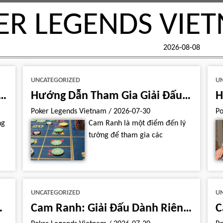
ER LEGENDS VIE
2026-08-08
UNCATEGORIZED
U
Giải Đấu Dành Riêng Cho Người Mới
Hướng Dẫn Tham Gia Giải Đấu Cam Ranh Dành Cho Người Mới
Poker Legends Vietnam
/
2026-07-30
P
ng
Cam Ranh là một điểm đến lý
tưởng để tham gia các
UNCATEGORIZED
U
 Dẫn Tham Gia Chi Tiết
Cam Ranh: Giải Đấu Dành Riêng Cho Người Mới