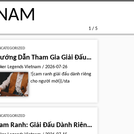
TNAM
1 / 5
NCATEGORIZED
Hướng Dẫn Tham Gia Giải Đấu Cam Ranh Dành Riêng Cho Người Mới
oker Legends Vietnam
/
2026-07-26
![cam ranh giải đấu dành riêng
cho người mới](/sta
NCATEGORIZED
Cam Ranh: Giải Đấu Dành Riêng Cho Người Mới