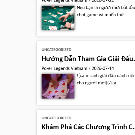
Poker Legends Vietnam
/
2026-07-22
Nếu bạn là người mới bắt đầ
chơi game và muốn thử
UNCATEGORIZED
Hướng Dẫn Tham Gia Gi
Poker Legends Vietnam
/
2026-07-14
![cam ranh giải đấu dành riê
cho người mới](/sta
UNCATEGORIZED
Khám Phá Các Chương Trình C