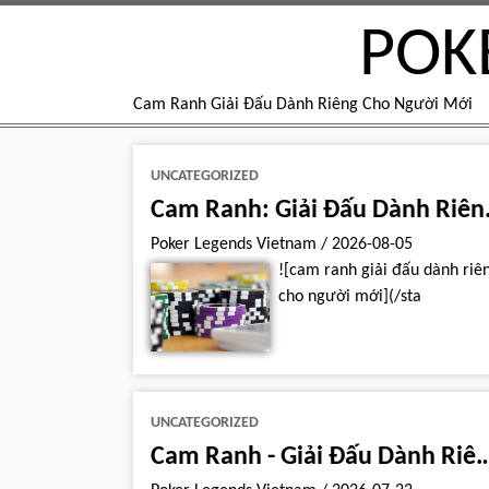
POK
Cam Ranh Giải Đấu Dành Riêng Cho Người Mới
UNCATEGORIZED
Cam Ranh: 
Poker Legends Vietnam
/
2026-08-05
![cam ranh giải đấu dành riê
cho người mới](/sta
UNCATEGORIZED
Cam Ranh - Giải Đấu Dành Riêng Cho Người Mới: Hướng