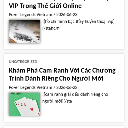
VIP Trong Thế Giới Online
Poker Legends Vietnam
/
2026-06-23
![hồ chí minh bậc thầy huyền thoại vip]
(/static/fi
UNCATEGORIZED
Khám Phá Cam Ranh Với Các Chương
Trình Dành Riêng Cho Người Mới
Poker Legends Vietnam
/
2026-06-22
![cam ranh giải đấu dành riêng cho
người mới](/sta