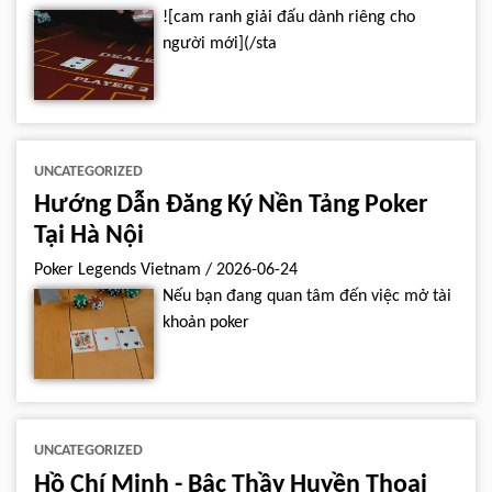
![cam ranh giải đấu dành riêng cho
người mới](/sta
UNCATEGORIZED
Hướng Dẫn Đăng Ký Nền Tảng Poker
Tại Hà Nội
Poker Legends Vietnam
/
2026-06-24
Nếu bạn đang quan tâm đến việc mở tài
khoản poker
UNCATEGORIZED
Hồ Chí Minh - Bậc Thầy Huyền Thoại