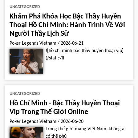
UNCATEGORIZED
Khám Phá Khóa Học Bậc Thầy Huyền
Thoại Hồ Chí Minh: Hành Trình Về Với
Người Thầy Lịch Sử
Poker Legends Vietnam
/
2026-06-21
![hồ chí minh bậc thầy huyền thoại vip]
(/static/fi
UNCATEGORIZED
Hồ Chí Minh - Bậc Thầy Huyền Thoại
Vip Trong Thế Giới Online
Poker Legends Vietnam
/
2026-06-20
Trong thế giới mạng Việt Nam, không ai
có thể phủ