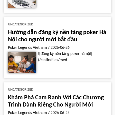
UNCATEGORIZED
Hướng dẫn đăng ký nền tảng poker Hà
Nội cho người mới bắt đầu
Poker Legends Vietnam
/
2026-06-26
![đăng ký nền tảng poker hà nội]
(/static/files/med
UNCATEGORIZED
Khám Phá Cam Ranh Với Các Chương
Trình Dành Riêng Cho Người Mới
Poker Legends Vietnam
/
2026-06-25