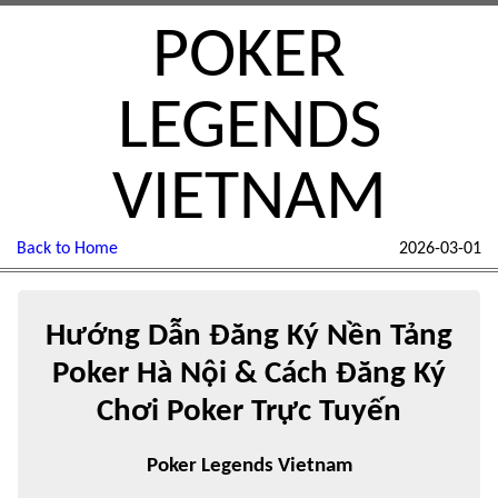
POKER
LEGENDS
VIETNAM
Back to Home
2026-03-01
Hướng Dẫn Đăng Ký Nền Tảng
Poker Hà Nội & Cách Đăng Ký
Chơi Poker Trực Tuyến
Poker Legends Vietnam