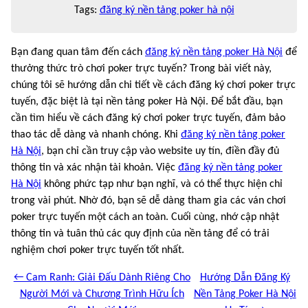
Tags:
đăng ký nền tảng poker hà nội
Bạn đang quan tâm đến cách
đăng ký nền tảng poker Hà Nội
để
thưởng thức trò chơi poker trực tuyến? Trong bài viết này,
chúng tôi sẽ hướng dẫn chi tiết về cách đăng ký chơi poker trực
tuyến, đặc biệt là tại nền tảng poker Hà Nội. Để bắt đầu, bạn
cần tìm hiểu về cách đăng ký chơi poker trực tuyến, đảm bảo
thao tác dễ dàng và nhanh chóng. Khi
đăng ký nền tảng poker
Hà Nội
, bạn chỉ cần truy cập vào website uy tín, điền đầy đủ
thông tin và xác nhận tài khoản. Việc
đăng ký nền tảng poker
Hà Nội
không phức tạp như bạn nghĩ, và có thể thực hiện chỉ
trong vài phút. Nhờ đó, bạn sẽ dễ dàng tham gia các ván chơi
poker trực tuyến một cách an toàn. Cuối cùng, nhớ cập nhật
thông tin và tuân thủ các quy định của nền tảng để có trải
nghiệm chơi poker trực tuyến tốt nhất.
← Cam Ranh: Giải Đấu Dành Riêng Cho
Hướng Dẫn Đăng Ký
Người Mới và Chương Trình Hữu Ích
Nền Tảng Poker Hà Nội